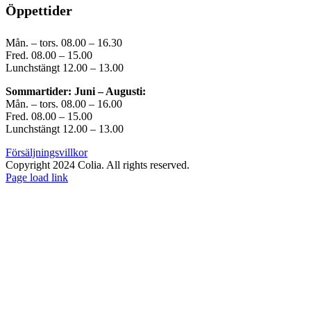
Öppettider
Mån. – tors. 08.00 – 16.30
Fred. 08.00 – 15.00
Lunchstängt 12.00 – 13.00
Sommartider: Juni – Augusti:
Mån. – tors. 08.00 – 16.00
Fred. 08.00 – 15.00
Lunchstängt 12.00 – 13.00
Försäljningsvillkor
Copyright 2024 Colia. All rights reserved.
Page load link