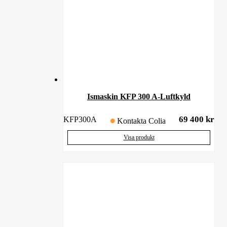
Ismaskin KFP 300 A-Luftkyld
69 400
kr
KFP300A
Kontakta Colia
Visa produkt