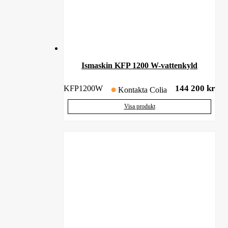
Ismaskin KFP 1200 W-vattenkyld
144 200
kr
KFP1200W
Kontakta Colia
Visa produkt