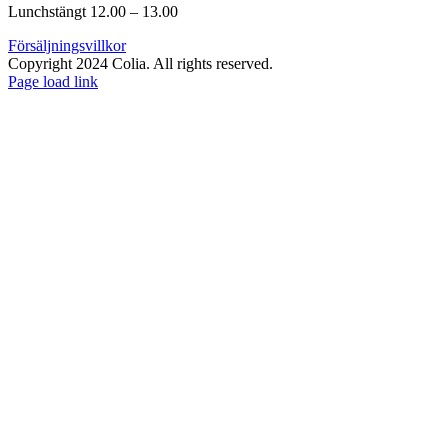
Lunchstängt 12.00 – 13.00
Försäljningsvillkor
Copyright 2024 Colia. All rights reserved.
Page load link