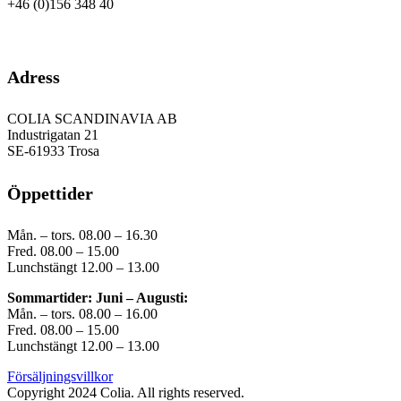
+46 (0)156 348 40
GDPR
Adress
COLIA SCANDINAVIA AB
Industrigatan 21
SE-61933 Trosa
Öppettider
Mån. – tors. 08.00 – 16.30
Fred. 08.00 – 15.00
Lunchstängt 12.00 – 13.00
Sommartider: Juni – Augusti:
Mån. – tors. 08.00 – 16.00
Fred. 08.00 – 15.00
Lunchstängt 12.00 – 13.00
Försäljningsvillkor
Copyright 2024 Colia. All rights reserved.