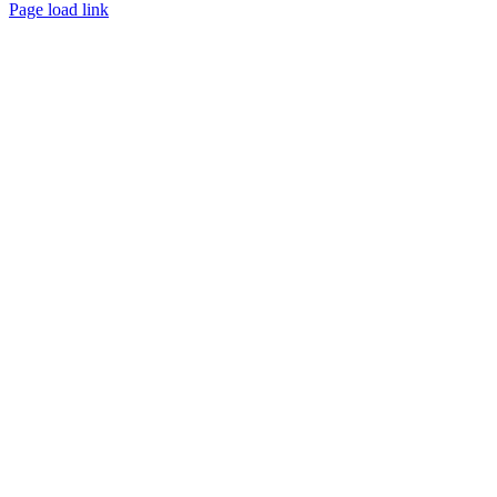
Page load link