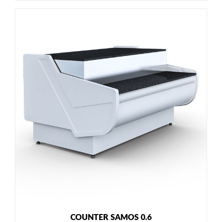
COUNTER SAMOS 0.6