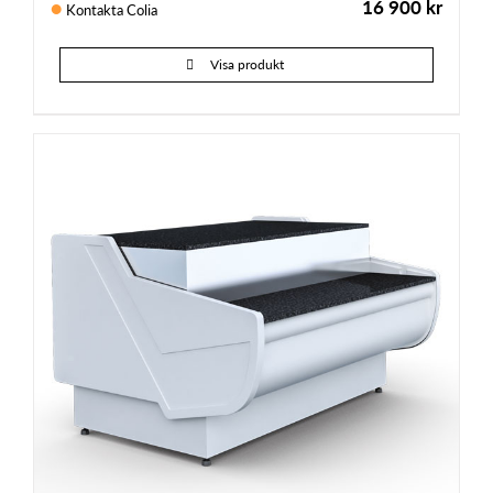
16 900
kr
Kontakta Colia
Visa produkt