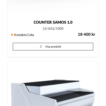
COUNTER SAMOS 1.0
LS/SA2/1000
18 400
kr
Kontakta Colia
Visa produkt