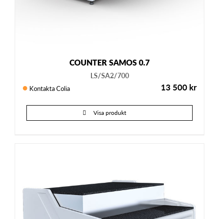
COUNTER SAMOS 0.7
LS/SA2/700
13 500
kr
Kontakta Colia
Visa produkt