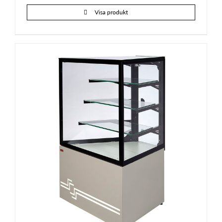
Visa produkt