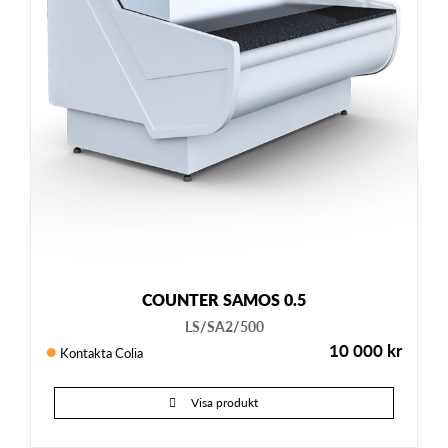
COUNTER SAMOS 0.5
LS/SA2/500
10 000
kr
Kontakta Colia
Visa produkt