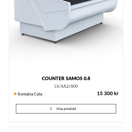
COUNTER SAMOS 0.8
LS/SA2/800
15 300
kr
Kontakta Colia
Visa produkt