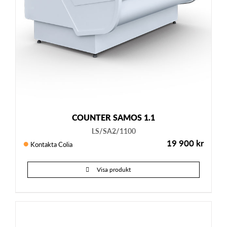
COUNTER SAMOS 1.1
LS/SA2/1100
19 900
kr
Kontakta Colia
Visa produkt