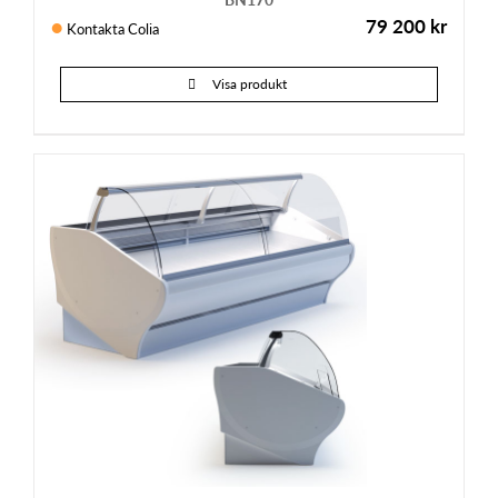
79 200
kr
Kontakta Colia
Visa produkt