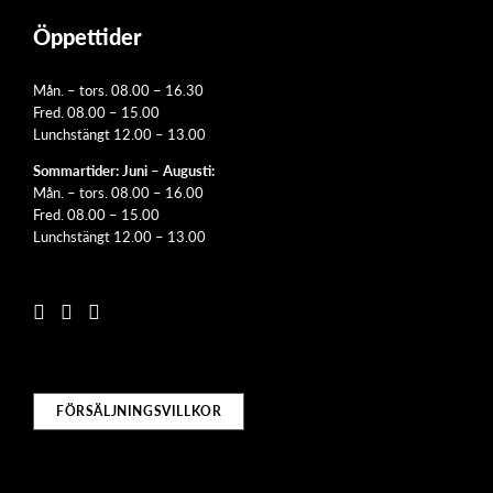
Öppettider
Mån. – tors. 08.00 – 16.30
Fred. 08.00 – 15.00
Lunchstängt 12.00 – 13.00
Sommartider: Juni – Augusti:
Mån. – tors. 08.00 – 16.00
Fred. 08.00 – 15.00
Lunchstängt 12.00 – 13.00
FÖRSÄLJNINGSVILLKOR