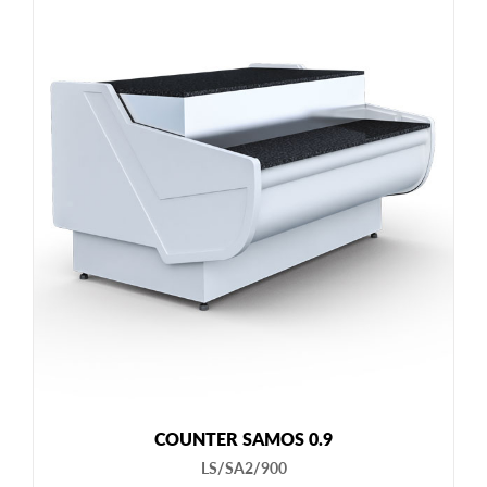
COUNTER SAMOS 0.9
LS/SA2/900