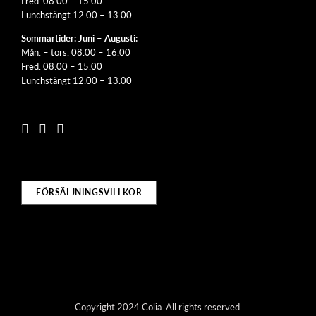
Fred. 08.00 – 15.00
Lunchstängt 12.00 – 13.00
Sommartider: Juni – Augusti:
Mån. – tors. 08.00 – 16.00
Fred. 08.00 – 15.00
Lunchstängt 12.00 – 13.00
FÖRSÄLJNINGSVILLKOR
Copyright 2024 Colia. All rights reserved.